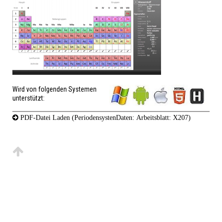
Wird von folgenden Systemen
unterstützt:
PDF-Datei Laden (PeriodensystenDaten: Arbeitsblatt: X207)